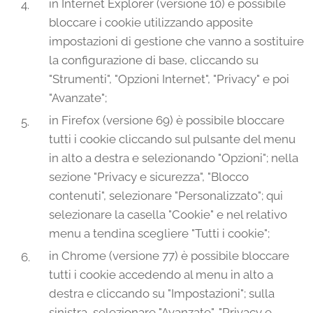
in Internet Explorer (versione 10) è possibile
bloccare i cookie utilizzando apposite
impostazioni di gestione che vanno a sostituire
la configurazione di base, cliccando su
"Strumenti", "Opzioni Internet", "Privacy" e poi
"Avanzate";
in Firefox (versione 69) è possibile bloccare
tutti i cookie cliccando sul pulsante del menu
in alto a destra e selezionando "Opzioni"; nella
sezione "Privacy e sicurezza", "Blocco
contenuti", selezionare "Personalizzato"; qui
selezionare la casella "Cookie" e nel relativo
menu a tendina scegliere "Tutti i cookie";
in Chrome (versione 77) è possibile bloccare
tutti i cookie accedendo al menu in alto a
destra e cliccando su "Impostazioni"; sulla
sinistra, selezionare "Avanzate", "Privacy e