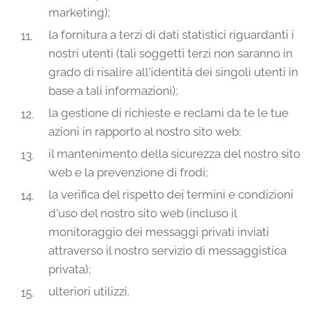
marketing);
la fornitura a terzi di dati statistici riguardanti i
nostri utenti (tali soggetti terzi non saranno in
grado di risalire all'identità dei singoli utenti in
base a tali informazioni);
la gestione di richieste e reclami da te le tue
azioni in rapporto al nostro sito web;
il mantenimento della sicurezza del nostro sito
web e la prevenzione di frodi;
la verifica del rispetto dei termini e condizioni
d'uso del nostro sito web (incluso il
monitoraggio dei messaggi privati inviati
attraverso il nostro servizio di messaggistica
privata);
ulteriori utilizzi.