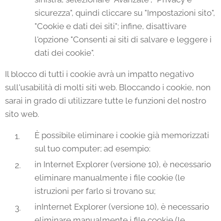
sicurezza", quindi cliccare su "Impostazioni sito",
"Cookie e dati dei siti"; infine, disattivare
l'opzione "Consenti ai siti di salvare e leggere i
dati dei cookie".
Il blocco di tutti i cookie avrà un impatto negativo
sull'usabilità di molti siti web. Bloccando i cookie, non
sarai in grado di utilizzare tutte le funzioni del nostro
sito web.
È possibile eliminare i cookie già memorizzati
sul tuo computer; ad esempio:
in Internet Explorer (versione 10), è necessario
eliminare manualmente i file cookie (le
istruzioni per farlo si trovano su;
inInternet Explorer (versione 10), è necessario
eliminare manualmente i file cookie (le