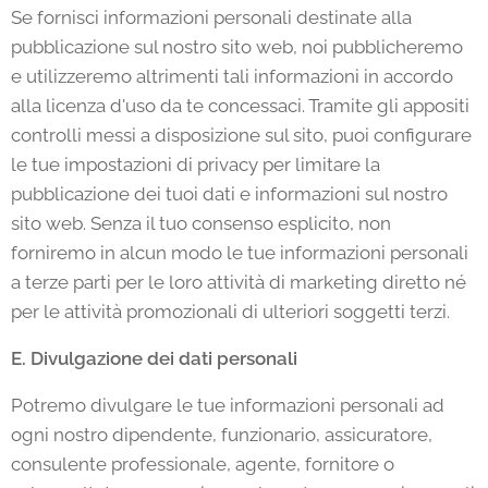
Se fornisci informazioni personali destinate alla
pubblicazione sul nostro sito web, noi pubblicheremo
e utilizzeremo altrimenti tali informazioni in accordo
alla licenza d'uso da te concessaci. Tramite gli appositi
controlli messi a disposizione sul sito, puoi configurare
le tue impostazioni di privacy per limitare la
pubblicazione dei tuoi dati e informazioni sul nostro
sito web. Senza il tuo consenso esplicito, non
forniremo in alcun modo le tue informazioni personali
a terze parti per le loro attività di marketing diretto né
per le attività promozionali di ulteriori soggetti terzi.
E. Divulgazione dei dati personali
Potremo divulgare le tue informazioni personali ad
ogni nostro dipendente, funzionario, assicuratore,
consulente professionale, agente, fornitore o