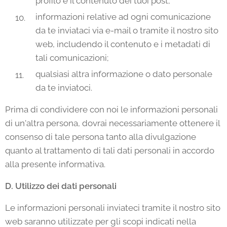
profilo e il contenuto dei tuoi post;
informazioni relative ad ogni comunicazione
da te inviataci via e-mail o tramite il nostro sito
web, includendo il contenuto e i metadati di
tali comunicazioni;
qualsiasi altra informazione o dato personale
da te inviatoci.
Prima di condividere con noi le informazioni personali
di un'altra persona, dovrai necessariamente ottenere il
consenso di tale persona tanto alla divulgazione
quanto al trattamento di tali dati personali in accordo
alla presente informativa.
D. Utilizzo dei dati personali
Le informazioni personali inviateci tramite il nostro sito
web saranno utilizzate per gli scopi indicati nella