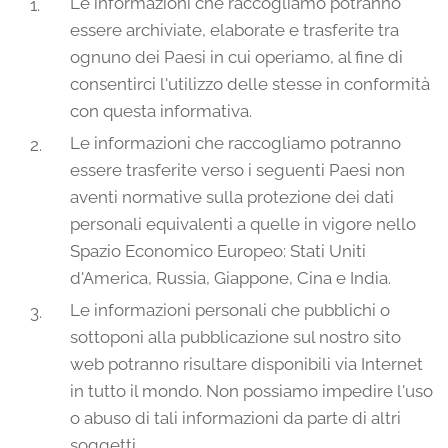
Le informazioni che raccogliamo potranno
essere archiviate, elaborate e trasferite tra
ognuno dei Paesi in cui operiamo, al fine di
consentirci l'utilizzo delle stesse in conformità
con questa informativa.
Le informazioni che raccogliamo potranno
essere trasferite verso i seguenti Paesi non
aventi normative sulla protezione dei dati
personali equivalenti a quelle in vigore nello
Spazio Economico Europeo: Stati Uniti
d'America, Russia, Giappone, Cina e India.
Le informazioni personali che pubblichi o
sottoponi alla pubblicazione sul nostro sito
web potranno risultare disponibili via Internet
in tutto il mondo. Non possiamo impedire l'uso
o abuso di tali informazioni da parte di altri
soggetti.