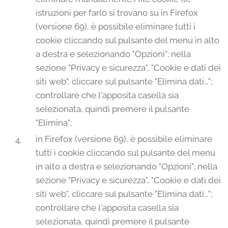
istruzioni per farlo si trovano su in Firefox
(versione 69), è possibile eliminare tutti i
cookie cliccando sul pulsante del menu in alto
a destra e selezionando "Opzioni"; nella
sezione "Privacy e sicurezza", "Cookie e dati dei
siti web", cliccare sul pulsante "Elimina dati…";
controllare che l'apposita casella sia
selezionata, quindi premere il pulsante
"Elimina";
in Firefox (versione 69), è possibile eliminare
tutti i cookie cliccando sul pulsante del menu
in alto a destra e selezionando "Opzioni"; nella
sezione "Privacy e sicurezza", "Cookie e dati dei
siti web", cliccare sul pulsante "Elimina dati…";
controllare che l'apposita casella sia
selezionata, quindi premere il pulsante