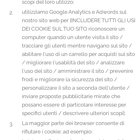
scopi del loro utilizzo:
utilizziamo Google Analytics e Adwords sul
nostro sito web per {INCLUDERE TUTTI GLI USI
DEI COOKIE SUL TUO SITO riconoscere un
computer quando un utente visita il sito /
tracciare gli utenti mentre navigano sul sito /
abilitare l'uso di un carrello per acquisti sul sito
/ migliorare l'usabilità del sito / analizzare
l'uso del sito / amministrare il sito / prevenire
frodi e migliorare la sicurezza del sito /
personalizzare il sito a seconda dell'utente /
inviare proposte pubblicitarie mirate che
possano essere di particolare interesse per
specifici utenti / descrivere ulteriori scopi};
La maggior parte dei browser consente di
rifiutare i cookie; ad esempio: