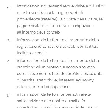
informazioni riguardanti le tue visite e gli usi di
questo sito, fra cui la pagina web di
provenienza (referral), la durata della visita, le
pagine visitate e i percorsi di navigazione
all'interno del sito web;
informazioni da te fornite al momento della
registrazione al nostro sito web, come il tuo
indirizzo e-mail;
informazioni da te fornite al momento della
creazione di un profilo sul nostro sito web,
come il tuo nome, foto del profilo, sesso, data
di nascita, stato civile, interessi ed hobby,
educazione ed occupazione;
informazioni da te fornite per attivare la
sottoscrizione alle nostre e-mail e/o
newsletter, come il tuo nome e indirizzo e-