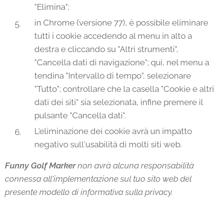
"Elimina";
in Chrome (versione 77), è possibile eliminare
tutti i cookie accedendo al menu in alto a
destra e cliccando su "Altri strumenti",
"Cancella dati di navigazione"; qui, nel menu a
tendina "Intervallo di tempo", selezionare
"Tutto"; controllare che la casella "Cookie e altri
dati dei siti" sia selezionata, infine premere il
pulsante "Cancella dati".
L'eliminazione dei cookie avrà un impatto
negativo sull'usabilità di molti siti web.
Funny Golf Marker
non avrà alcuna responsabilità
connessa all'implementazione sul tuo sito web del
presente modello di informativa sulla privacy.