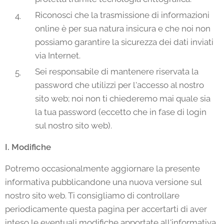
Riconosci che la trasmissione di informazioni
online è per sua natura insicura e che noi non
possiamo garantire la sicurezza dei dati inviati
via Internet.
Sei responsabile di mantenere riservata la
password che utilizzi per l'accesso al nostro
sito web; noi non ti chiederemo mai quale sia
la tua password (eccetto che in fase di login
sul nostro sito web).
I. Modifiche
Potremo occasionalmente aggiornare la presente
informativa pubblicandone una nuova versione sul
nostro sito web. Ti consigliamo di controllare
periodicamente questa pagina per accertarti di aver
inteso le eventuali modifiche apportate all'informativa.