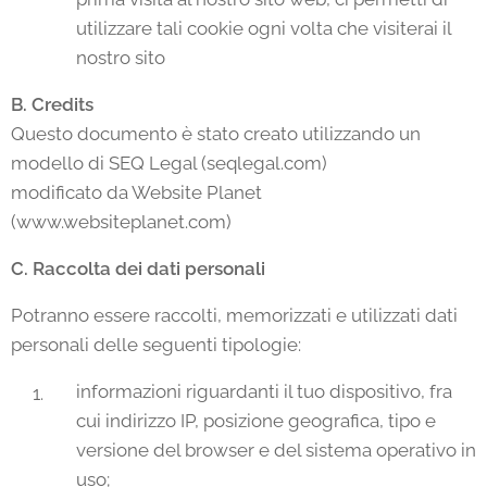
utilizzare tali cookie ogni volta che visiterai il
nostro sito
B. Credits
Questo documento è stato creato utilizzando un
modello di SEQ Legal (seqlegal.com)
modificato da Website Planet
(www.websiteplanet.com)
C. Raccolta dei dati personali
Potranno essere raccolti, memorizzati e utilizzati dati
personali delle seguenti tipologie:
informazioni riguardanti il tuo dispositivo, fra
cui indirizzo IP, posizione geografica, tipo e
versione del browser e del sistema operativo in
uso;