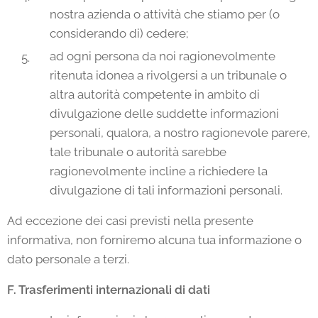
nostra azienda o attività che stiamo per (o
considerando di) cedere;
ad ogni persona da noi ragionevolmente
ritenuta idonea a rivolgersi a un tribunale o
altra autorità competente in ambito di
divulgazione delle suddette informazioni
personali, qualora, a nostro ragionevole parere,
tale tribunale o autorità sarebbe
ragionevolmente incline a richiedere la
divulgazione di tali informazioni personali.
Ad eccezione dei casi previsti nella presente
informativa, non forniremo alcuna tua informazione o
dato personale a terzi.
F. Trasferimenti internazionali di dati