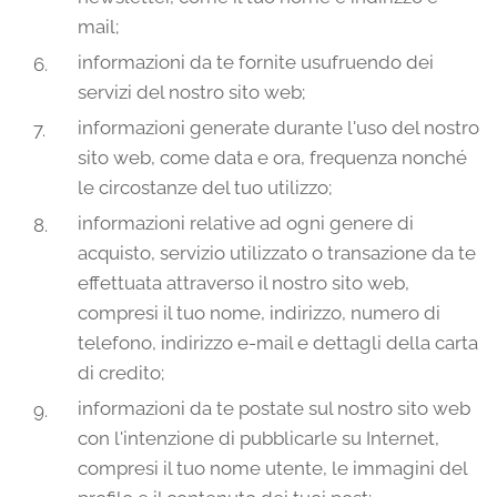
mail;
informazioni da te fornite usufruendo dei
servizi del nostro sito web;
informazioni generate durante l'uso del nostro
sito web, come data e ora, frequenza nonché
le circostanze del tuo utilizzo;
informazioni relative ad ogni genere di
acquisto, servizio utilizzato o transazione da te
effettuata attraverso il nostro sito web,
compresi il tuo nome, indirizzo, numero di
telefono, indirizzo e-mail e dettagli della carta
di credito;
informazioni da te postate sul nostro sito web
con l'intenzione di pubblicarle su Internet,
compresi il tuo nome utente, le immagini del