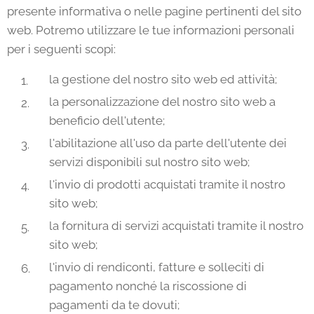
presente informativa o nelle pagine pertinenti del sito
web. Potremo utilizzare le tue informazioni personali
per i seguenti scopi:
la gestione del nostro sito web ed attività;
la personalizzazione del nostro sito web a
beneficio dell'utente;
l'abilitazione all'uso da parte dell'utente dei
servizi disponibili sul nostro sito web;
l'invio di prodotti acquistati tramite il nostro
sito web;
la fornitura di servizi acquistati tramite il nostro
sito web;
l'invio di rendiconti, fatture e solleciti di
pagamento nonché la riscossione di
pagamenti da te dovuti;