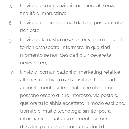
l'invio di comunicazioni commerciali senza
finalità di marketing;
l'invio di notifiche e-mail da te appositamente
richieste;
l'invio della nostra newsletter via e-mail, se da
te richiesta (potrai informarci in qualsiasi
momento se non desideri più ricevere la
newsletter);
l'invio di comunicazioni di marketing relative
alla nostra attività o ad attività di terze parti
accuratamente selezionate che riteniamo
possano essere di tuo interesse, via posta o,
qualora tu lo abbia accettato in modo esplicito,
tramite e-mail o tecnologia simile (potrai
informarci in qualsiasi momento se non
desideri più ricevere comunicazioni di