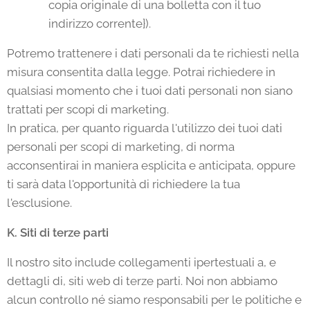
copia originale di una bolletta con il tuo
indirizzo corrente}).
Potremo trattenere i dati personali da te richiesti nella
misura consentita dalla legge. Potrai richiedere in
qualsiasi momento che i tuoi dati personali non siano
trattati per scopi di marketing.
In pratica, per quanto riguarda l'utilizzo dei tuoi dati
personali per scopi di marketing, di norma
acconsentirai in maniera esplicita e anticipata, oppure
ti sarà data l'opportunità di richiedere la tua
l'esclusione.
K. Siti di terze parti
Il nostro sito include collegamenti ipertestuali a, e
dettagli di, siti web di terze parti. Noi non abbiamo
alcun controllo né siamo responsabili per le politiche e