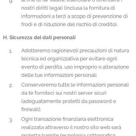
nostri diritti legali (inclusa la fornitura di
informazioni a terzi a scopo di prevenzione di
frodi e di riduzione del rischio di credito).
H. Sicurezza dei dati personali
Adotteremo ragionevoli precauzioni di natura
tecnica ed organizzativa per evitare ogni
evento di perdita, uso improprio o alterazione
delle tue informazioni personali.
Conserveremo tutte le informazioni personali
da te forniteci sui nostri server sicuri
(adeguatamente protetti da password e
firewall).
Ogni transazione finanziaria elettronica
realizzata attraverso il nostro sito web sarà
protetta tramite tecnologia crittografica.