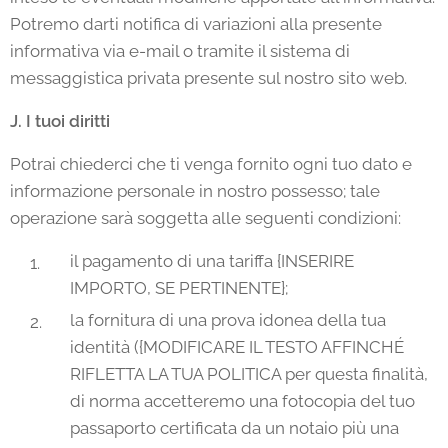
Potremo darti notifica di variazioni alla presente
informativa via e-mail o tramite il sistema di
messaggistica privata presente sul nostro sito web.
J. I tuoi diritti
Potrai chiederci che ti venga fornito ogni tuo dato e
informazione personale in nostro possesso; tale
operazione sarà soggetta alle seguenti condizioni:
il pagamento di una tariffa {INSERIRE
IMPORTO, SE PERTINENTE};
la fornitura di una prova idonea della tua
identità ({MODIFICARE IL TESTO AFFINCHÉ
RIFLETTA LA TUA POLITICA per questa finalità,
di norma accetteremo una fotocopia del tuo
passaporto certificata da un notaio più una