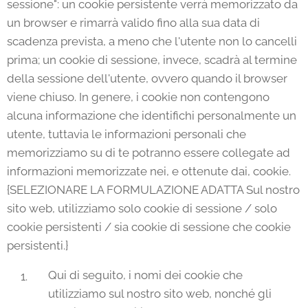
sessione": un cookie persistente verrà memorizzato da
un browser e rimarrà valido fino alla sua data di
scadenza prevista, a meno che l'utente non lo cancelli
prima; un cookie di sessione, invece, scadrà al termine
della sessione dell'utente, ovvero quando il browser
viene chiuso. In genere, i cookie non contengono
alcuna informazione che identifichi personalmente un
utente, tuttavia le informazioni personali che
memorizziamo su di te potranno essere collegate ad
informazioni memorizzate nei, e ottenute dai, cookie.
{SELEZIONARE LA FORMULAZIONE ADATTA Sul nostro
sito web, utilizziamo solo cookie di sessione / solo
cookie persistenti / sia cookie di sessione che cookie
persistenti.}
Qui di seguito, i nomi dei cookie che
utilizziamo sul nostro sito web, nonché gli