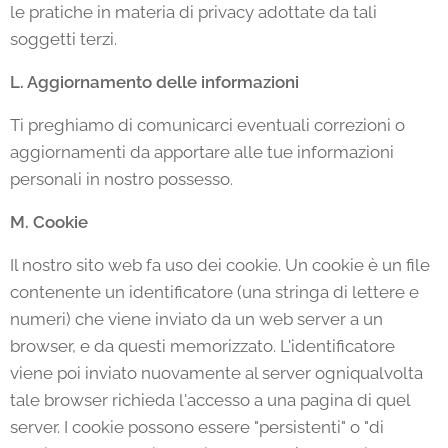
le pratiche in materia di privacy adottate da tali
soggetti terzi.
L. Aggiornamento delle informazioni
Ti preghiamo di comunicarci eventuali correzioni o
aggiornamenti da apportare alle tue informazioni
personali in nostro possesso.
M. Cookie
Il nostro sito web fa uso dei cookie. Un cookie è un file
contenente un identificatore (una stringa di lettere e
numeri) che viene inviato da un web server a un
browser, e da questi memorizzato. L'identificatore
viene poi inviato nuovamente al server ogniqualvolta
tale browser richieda l'accesso a una pagina di quel
server. I cookie possono essere "persistenti" o "di