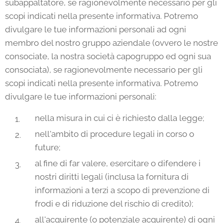
subappaltatore, se ragionevolmente necessario per gli
scopi indicati nella presente informativa. Potremo
divulgare le tue informazioni personali ad ogni
membro del nostro gruppo aziendale (ovvero le nostre
consociate, la nostra società capogruppo ed ogni sua
consociata), se ragionevolmente necessario per gli
scopi indicati nella presente informativa. Potremo
divulgare le tue informazioni personali:
nella misura in cui ci è richiesto dalla legge;
nell'ambito di procedure legali in corso o
future;
al fine di far valere, esercitare o difendere i
nostri diritti legali (inclusa la fornitura di
informazioni a terzi a scopo di prevenzione di
frodi e di riduzione del rischio di credito);
all'acquirente (o potenziale acquirente) di ogni