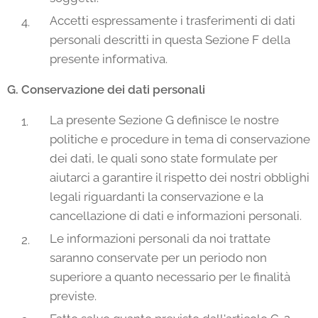
Accetti espressamente i trasferimenti di dati
personali descritti in questa Sezione F della
presente informativa.
G. Conservazione dei dati personali
La presente Sezione G definisce le nostre
politiche e procedure in tema di conservazione
dei dati, le quali sono state formulate per
aiutarci a garantire il rispetto dei nostri obblighi
legali riguardanti la conservazione e la
cancellazione di dati e informazioni personali.
Le informazioni personali da noi trattate
saranno conservate per un periodo non
superiore a quanto necessario per le finalità
previste.