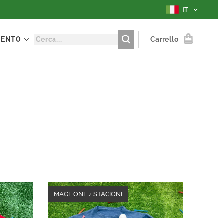
IT
MENTO
Carrello
MAGLIONE 4 STAGIONI