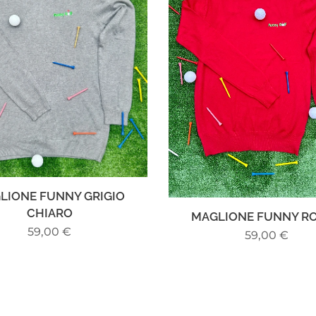
LIONE FUNNY GRIGIO
CHIARO
MAGLIONE FUNNY R
59,00
€
59,00
€