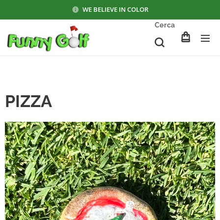
WE BELIEVE IN COLOR
Cerca
PIZZA