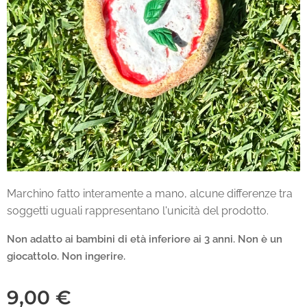
Marchino fatto interamente a mano, alcune differenze tra
soggetti uguali rappresentano l'unicità del prodotto.
Non adatto ai bambini di età inferiore ai 3 anni.
Non è un
giocattolo. Non ingerire.
9,00
€