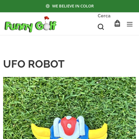
WE BELIEVE IN COLOR
Cerca
UFO ROBOT