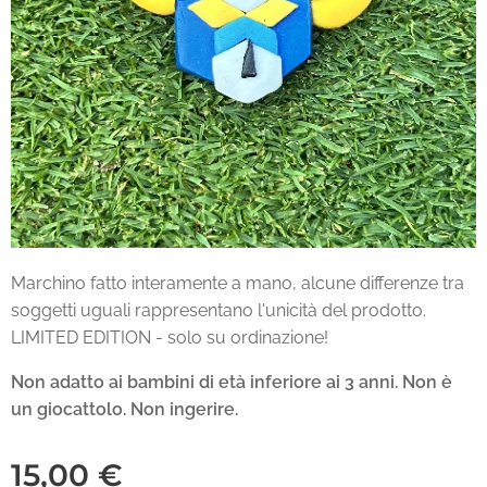
Marchino fatto interamente a mano, alcune differenze tra
soggetti uguali rappresentano l'unicità del prodotto.
LIMITED EDITION - solo su ordinazione!
Non adatto ai bambini di età inferiore ai 3 anni.
Non è
un giocattolo. Non ingerire.
15,00
€