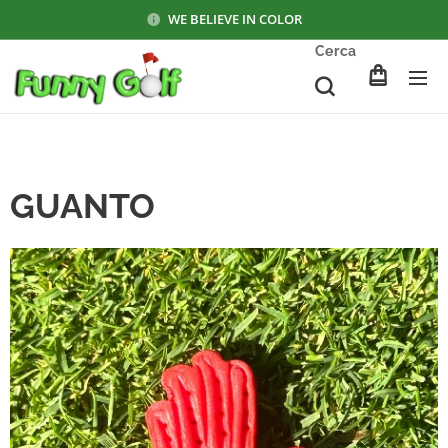
WE BELIEVE IN COLOR
Cerca
GUANTO