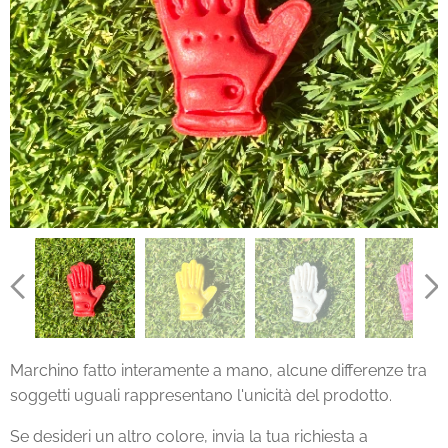
Marchino fatto interamente a mano, alcune differenze tra
soggetti uguali rappresentano l'unicità del prodotto.
Se desideri un altro colore, invia la tua richiesta a