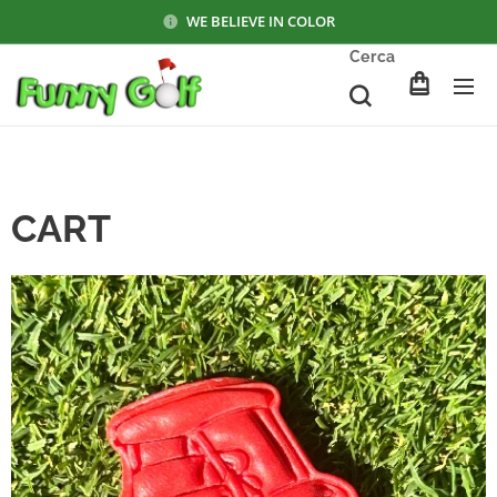
WE BELIEVE IN COLOR
Cerca
CART