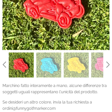
Marchino fatto interamente a mano, alcune differenze tra
soggetti uguali rappresentano l'unicità del prodotto.
Se desideri un altro colore, invia la tua richiesta a
ordini@funnygolfmarker.com