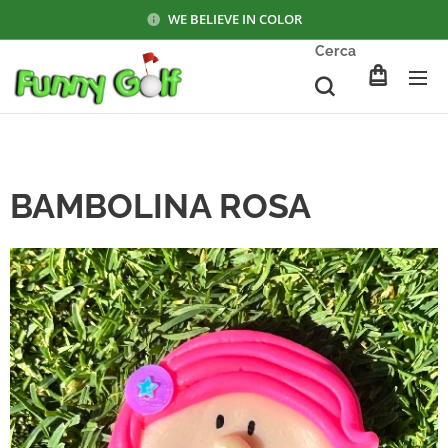
WE BELIEVE IN COLOR
Cerca
BAMBOLINA ROSA