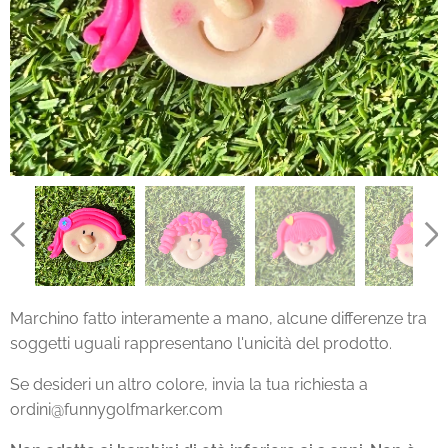
Marchino fatto interamente a mano, alcune differenze tra
soggetti uguali rappresentano l'unicità del prodotto.
Se desideri un altro colore, invia la tua richiesta a
ordini@funnygolfmarker.com