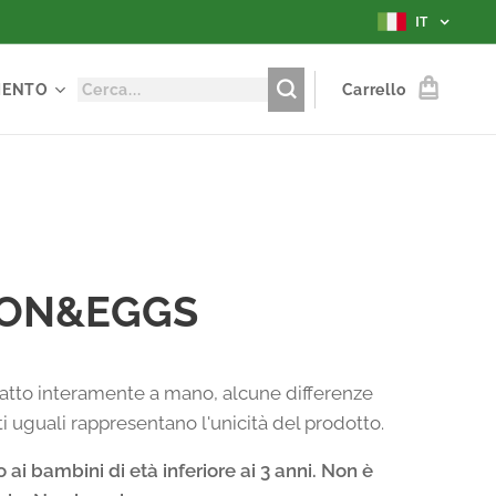
IT
MENTO
Carrello
ON&EGGS
atto interamente a mano, alcune differenze
i uguali rappresentano l'unicità del prodotto.
ai bambini di età inferiore ai 3 anni.
Non è